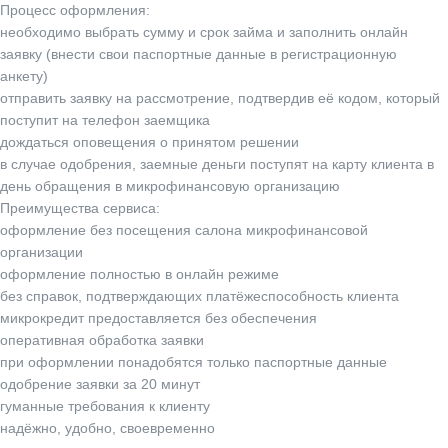
Процесс оформления:
необходимо выбрать сумму и срок займа и заполнить онлайн
заявку (внести свои паспортные данные в регистрационную
анкету)
отправить заявку на рассмотрение, подтвердив её кодом, который
поступит на телефон заемщика
дождаться оповещения о принятом решении
в случае одобрения, заемные деньги поступят на карту клиента в
день обращения в микрофинансовую организацию
Преимущества сервиса:
оформление без посещения салона микрофинансовой
организации
оформление полностью в онлайн режиме
без справок, подтверждающих платёжеспособность клиента
микрокредит предоставляется без обеспечения
оперативная обработка заявки
при оформлении понадобятся только паспортные данные
одобрение заявки за 20 минут
гуманные требования к клиенту
надёжно, удобно, своевременно