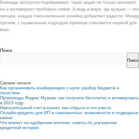
Команда экспертов подчёркивает: такие акции не только экономят,
но и мотивируют пробовать новое. А ведь в мире, где музыка — это
эмоции, каждая сэкономленная копейка добавляет радости. Между
прочим, с правильным подходом премиум становится нормой для
всех.
Поиск
Поиск
Свежие записи
Как организовать конференцию с нуля: разбор бюджета и
логистики
Промокоды Яндекс Музыка: как получить бесплатно и активировать
в 2023 году
Накопительный счет в юанях: как открыть и что учесть
Онлайн-кредиты для ИП и самозанятых: возможности и подводные
камни
Что влияет на одобрение ипотеки: советы по улучшению
кредитной истории