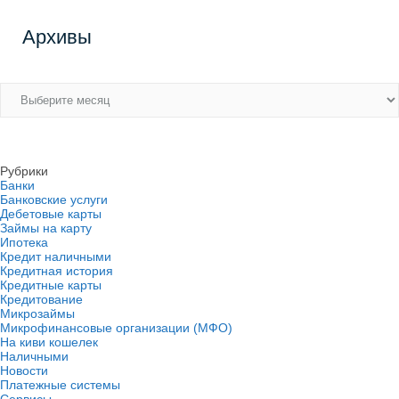
Архивы
Архивы
Рубрики
Банки
Банковские услуги
Дебетовые карты
Займы на карту
Ипотека
Кредит наличными
Кредитная история
Кредитные карты
Кредитование
Микрозаймы
Микрофинансовые организации (МФО)
На киви кошелек
Наличными
Новости
Платежные системы
Сервисы