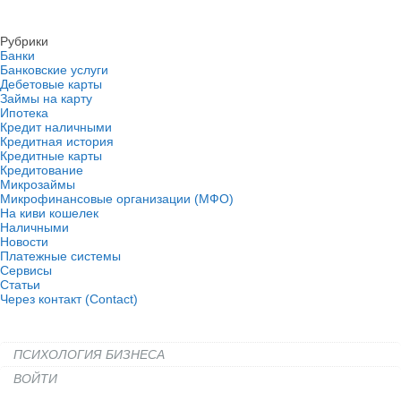
Рубрики
Банки
Банковские услуги
Дебетовые карты
Займы на карту
Ипотека
Кредит наличными
Кредитная история
Кредитные карты
Кредитование
Микрозаймы
Микрофинансовые организации (МФО)
На киви кошелек
Наличными
Новости
Платежные системы
Сервисы
Статьи
Через контакт (Contact)
ПСИХОЛОГИЯ БИЗНЕСА
ВОЙТИ