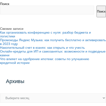
Поиск
Поиск
Свежие записи
Как организовать конференцию с нуля: разбор бюджета и
логистики
Промокоды Яндекс Музыка: как получить бесплатно и активировать
в 2023 году
Накопительный счет в юанях: как открыть и что учесть
Онлайн-кредиты для ИП и самозанятых: возможности и подводные
камни
Что влияет на одобрение ипотеки: советы по улучшению
кредитной истории
Архивы
Архивы