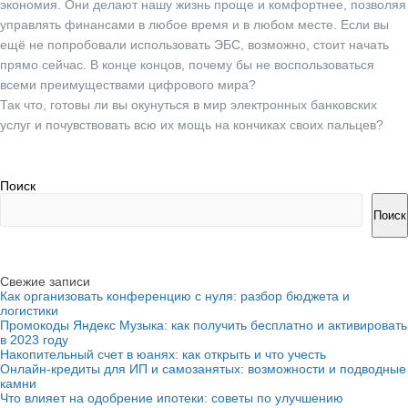
экономия. Они делают нашу жизнь проще и комфортнее, позволяя
управлять финансами в любое время и в любом месте. Если вы
ещё не попробовали использовать ЭБС, возможно, стоит начать
прямо сейчас. В конце концов, почему бы не воспользоваться
всеми преимуществами цифрового мира?
Так что, готовы ли вы окунуться в мир электронных банковских
услуг и почувствовать всю их мощь на кончиках своих пальцев?
Поиск
Поиск
Свежие записи
Как организовать конференцию с нуля: разбор бюджета и
логистики
Промокоды Яндекс Музыка: как получить бесплатно и активировать
в 2023 году
Накопительный счет в юанях: как открыть и что учесть
Онлайн-кредиты для ИП и самозанятых: возможности и подводные
камни
Что влияет на одобрение ипотеки: советы по улучшению