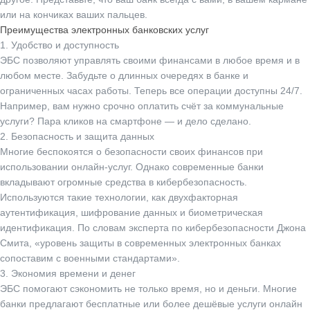
или на кончиках ваших пальцев.
Преимущества электронных банковских услуг
1. Удобство и доступность
ЭБС позволяют управлять своими финансами в любое время и в
любом месте. Забудьте о длинных очередях в банке и
ограниченных часах работы. Теперь все операции доступны 24/7.
Например, вам нужно срочно оплатить счёт за коммунальные
услуги? Пара кликов на смартфоне — и дело сделано.
2. Безопасность и защита данных
Многие беспокоятся о безопасности своих финансов при
использовании онлайн-услуг. Однако современные банки
вкладывают огромные средства в кибербезопасность.
Используются такие технологии, как двухфакторная
аутентификация, шифрование данных и биометрическая
идентификация. По словам эксперта по кибербезопасности Джона
Смита, «уровень защиты в современных электронных банках
сопоставим с военными стандартами».
3. Экономия времени и денег
ЭБС помогают сэкономить не только время, но и деньги. Многие
банки предлагают бесплатные или более дешёвые услуги онлайн