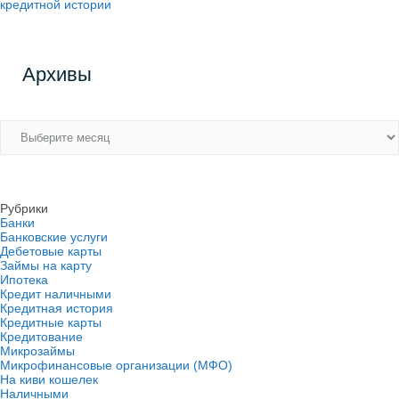
кредитной истории
Архивы
Архивы
Рубрики
Банки
Банковские услуги
Дебетовые карты
Займы на карту
Ипотека
Кредит наличными
Кредитная история
Кредитные карты
Кредитование
Микрозаймы
Микрофинансовые организации (МФО)
На киви кошелек
Наличными