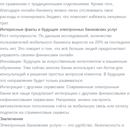
по сравнению с традиционными отделениями. Кроме того,
благодаря онлайн-банкингу можно легко отслеживать свои
расходы и планировать бюджет, что помогает избежать ненужных
трат.
Интересные факты и будущее электронных банковских услуг
Рост популярности
: По данным исследований, количество
пользователей мобильного банкинга выросло на 20% за последние
пять лет. Это говорит о том, что всё больше людей предпочитают
управлять своими финансами онлайн.
Инновации
: Будущее за искусственным интеллектом и машинным
обучением. Уже сейчас многие банки используют чат-ботов для
консультаций и решения простых вопросов клиентов. В будущем
это направление будет только развиваться.
Интеграция с другими сервисами
: Современные электронные
банки всё чаще предлагают интеграцию с другими финансовыми и
нефинансовыми сервисами. Например, можно настроить
автоматическое пополнение счёта за мобильную связь или оплату
подписок на стриминговые сервисы.
Заключение
Электронные банковские услуги — это удобство, безопасность и