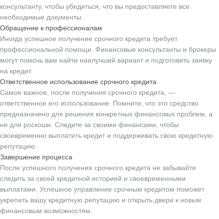
консультанту, чтобы убедиться, что вы предоставляете все
необходимые документы.
Обращение к профессионалам
Иногда успешное получение срочного кредита требует
профессиональной помощи. Финансовые консультанты и брокеры
могут помочь вам найти наилучший вариант и подготовить заявку
на кредит.
Ответственное использование срочного кредита
Самое важное, после получения срочного кредита, —
ответственное его использование. Помните, что это средство
предназначено для решения конкретных финансовых проблем, а
не для роскоши. Следите за своими финансами, чтобы
своевременно выплатить кредит и поддерживать свою кредитную
репутацию.
Завершение процесса
После успешного получения срочного кредита не забывайте
следить за своей кредитной историей и своевременными
выплатами. Успешное управление срочным кредитом поможет
укрепить вашу кредитную репутацию и открыть двери к новым
финансовым возможностям.