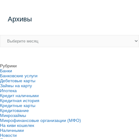
Архивы
Архивы
Рубрики
Банки
Банковские услуги
Дебетовые карты
Займы на карту
Ипотека
Кредит наличными
Кредитная история
Кредитные карты
Кредитование
Микрозаймы
Микрофинансовые организации (МФО)
На киви кошелек
Наличными
Новости