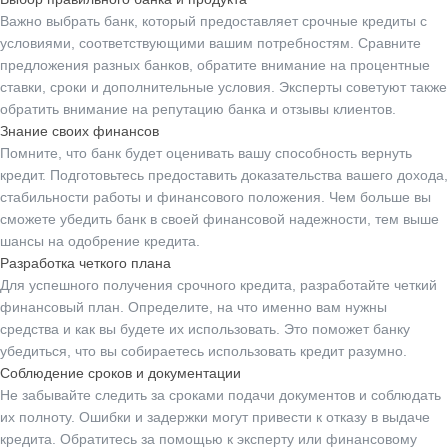
Важно выбрать банк, который предоставляет срочные кредиты с
условиями, соответствующими вашим потребностям. Сравните
предложения разных банков, обратите внимание на процентные
ставки, сроки и дополнительные условия. Эксперты советуют также
обратить внимание на репутацию банка и отзывы клиентов.
Знание своих финансов
Помните, что банк будет оценивать вашу способность вернуть
кредит. Подготовьтесь предоставить доказательства вашего дохода,
стабильности работы и финансового положения. Чем больше вы
сможете убедить банк в своей финансовой надежности, тем выше
шансы на одобрение кредита.
Разработка четкого плана
Для успешного получения срочного кредита, разработайте четкий
финансовый план. Определите, на что именно вам нужны
средства и как вы будете их использовать. Это поможет банку
убедиться, что вы собираетесь использовать кредит разумно.
Соблюдение сроков и документации
Не забывайте следить за сроками подачи документов и соблюдать
их полноту. Ошибки и задержки могут привести к отказу в выдаче
кредита. Обратитесь за помощью к эксперту или финансовому