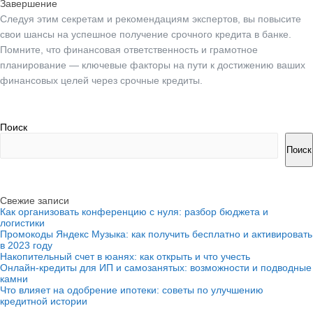
Завершение
Следуя этим секретам и рекомендациям экспертов, вы повысите
свои шансы на успешное получение срочного кредита в банке.
Помните, что финансовая ответственность и грамотное
планирование — ключевые факторы на пути к достижению ваших
финансовых целей через срочные кредиты.
Поиск
Поиск
Свежие записи
Как организовать конференцию с нуля: разбор бюджета и
логистики
Промокоды Яндекс Музыка: как получить бесплатно и активировать
в 2023 году
Накопительный счет в юанях: как открыть и что учесть
Онлайн-кредиты для ИП и самозанятых: возможности и подводные
камни
Что влияет на одобрение ипотеки: советы по улучшению
кредитной истории